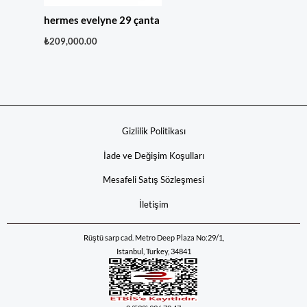
hermes evelyne 29 çanta
₺
209,000.00
Gizlilik Politikası
İade ve Değişim Koşulları
Mesafeli Satış Sözleşmesi
İletişim
Rüştü sarp cad. Metro Deep Plaza No:29/1,
Istanbul, Turkey, 34841