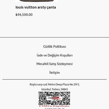
louis vuitton arsty çanta
₺
96,500.00
Gizlilik Politikası
İade ve Değişim Koşulları
Mesafeli Satış Sözleşmesi
İletişim
Rüştü sarp cad. Metro Deep Plaza No:29/1,
Istanbul, Turkey, 34841