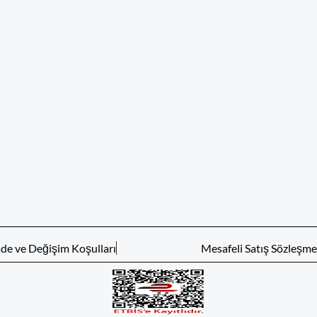
ade ve Değişim Koşulları
Mesafeli Satış Sözleşme