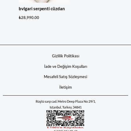
bvlgari serpenti cüzdan
₺
28,990.00
Gizlilik Politikası
İade ve Değişim Koşulları
Mesafeli Satış Sözleşmesi
İletişim
Rüştü sarp cad. Metro Deep Plaza No:29/1,
Istanbul, Turkey, 34841