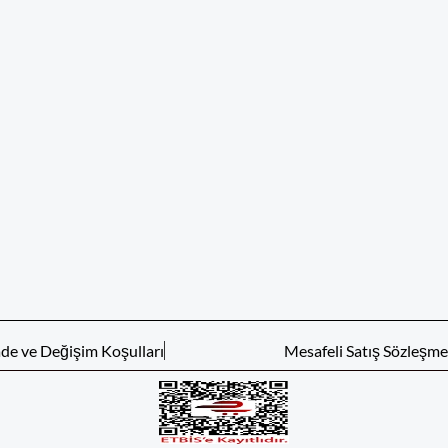
ade ve Değişim Koşulları
Mesafeli Satış Sözleşme