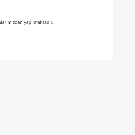
arımızdan yapılmaktadır.