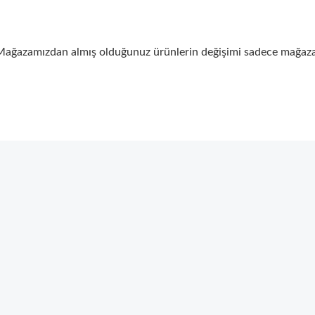
ğazamızdan almış olduğunuz ürünlerin değişimi sadece mağazal