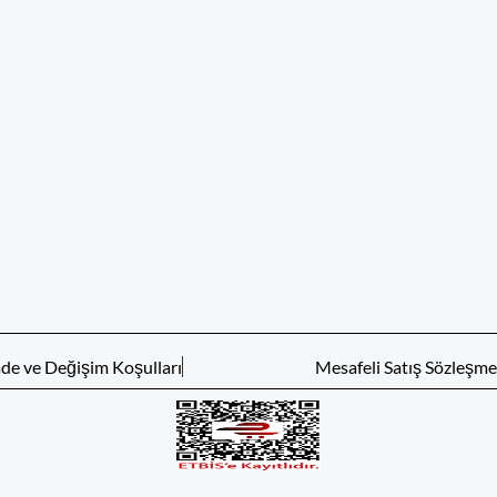
ade ve Değişim Koşulları
Mesafeli Satış Sözleşme