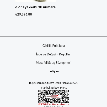
dior ayakkabı 38 numara
₺
29,596.88
Gizlilik Politikası
İade ve Değişim Koşulları
Mesafeli Satış Sözleşmesi
İletişim
Rüştü sarp cad. Metro Deep Plaza No:29/1,
Istanbul, Turkey, 34841