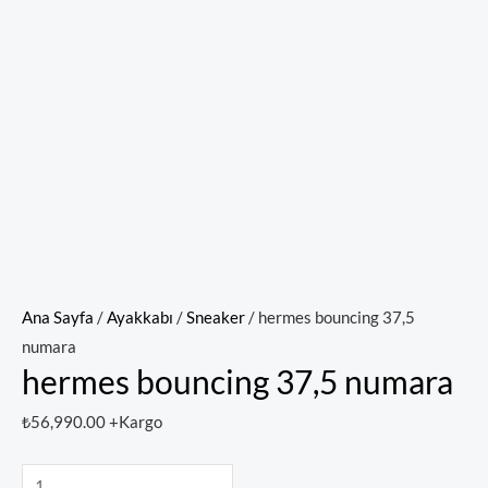
Ana Sayfa
/
Ayakkabı
/
Sneaker
/ hermes bouncing 37,5
numara
hermes bouncing 37,5 numara
₺
56,990.00
+Kargo