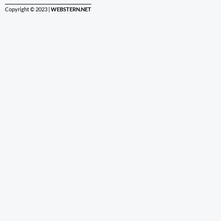
Copyright © 2023 |
WEBSTERN.NET