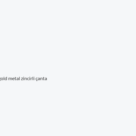
ld metal zincirli çanta