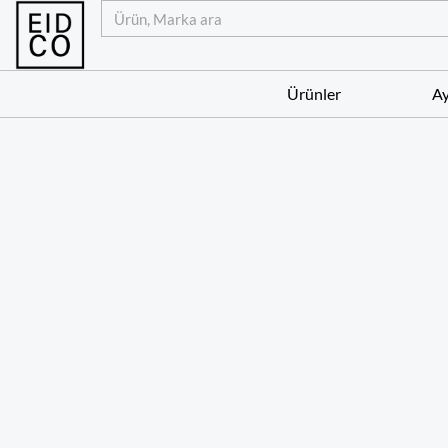
İçeriğe
Ara
atla
Ürünler
Ay