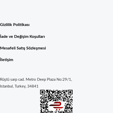
Gizlilik Politikası
İade ve Değişim Koşulları
Mesafeli Satış Sözleşmesi
İletişim
Rüştü sarp cad. Metro Deep Plaza No:29/1,
Istanbul, Turkey, 34841